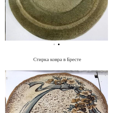
Стирка ковра в Бресте