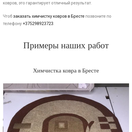
ковров, это гарантирует отличный результат.
Чтоб
заказать химчистку ковров в Бресте
позвоните по
телефону
+375298923723
.
Примеры наших работ
Химчистка ковра в Бресте