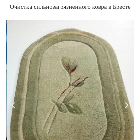
Очистка сильнозагрязнённого ковра в Бресте