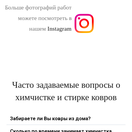
Больше фотографий работ
можете посмотреть в
нашем
Instagram
Часто задаваемые вопросы о
химчистке и стирке ковров
Забираете ли Вы ковры из дома?
Сколько по времени занимает химчистка