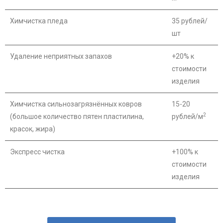
Химчистка пледа
35 рублей/
шт
Удаление неприятных запахов
+20% к
стоимости
изделия
Химчистка сильнозагрязнённых ковров
15-20
2
(большое количество пятен пластилина,
рублей/м
красок, жира)
Экспресс чистка
+100% к
стоимости
изделия