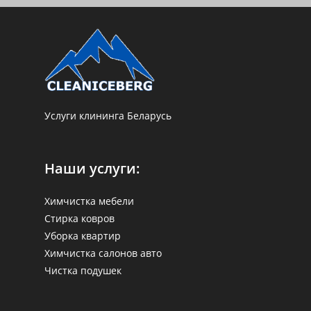
Услуги клининга Беларусь
Наши услуги:
Химчистка мебели
Стирка ковров
Уборка квартир
Химчистка салонов авто
Чистка подушек