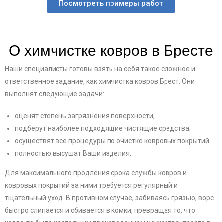
Посмотреть примеры работ
О химчистке ковров в Бресте
Наши специалисты готовы взять на себя такое сложное и
ответственное задание, как химчистка ковров Брест. Они
выполнят следующие задачи:
оценят степень загрязнения поверхности;
подберут наиболее подходящие чистящие средства;
осуществят все процедуры по очистке ковровых покрытий.
полностью высушат Ваши изделия.
Для максимального продления срока службы ковров и
ковровых покрытий за ними требуется регулярный и
тщательный уход. В противном случае, забиваясь грязью, ворс
быстро слипается и сбивается в комки, превращая то, что